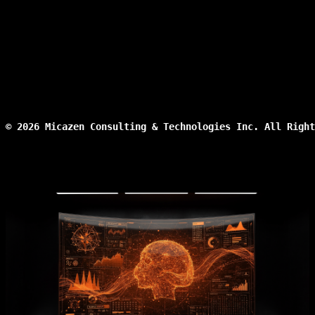
© 2026 Micazen Consulting & Technologies Inc. All Right