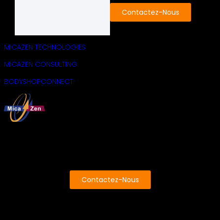
Contactez-Nous
MICAZEN TECHNOLOGIES
MICAZEN CONSULTING
BODYSHOPCONNECT
Contactez-Nous